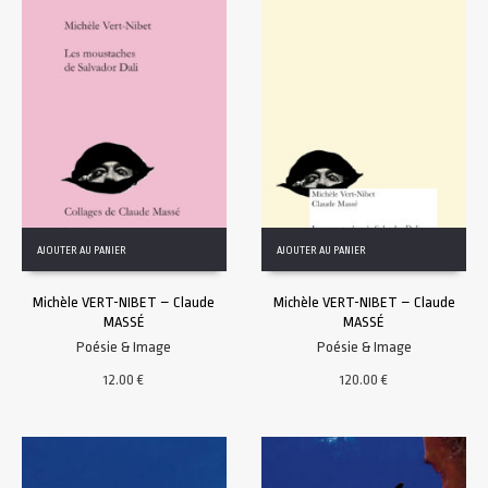
AJOUTER AU PANIER
AJOUTER AU PANIER
Michèle VERT-NIBET – Claude
Michèle VERT-NIBET – Claude
MASSÉ
MASSÉ
Poésie & Image
Poésie & Image
12.00
€
120.00
€