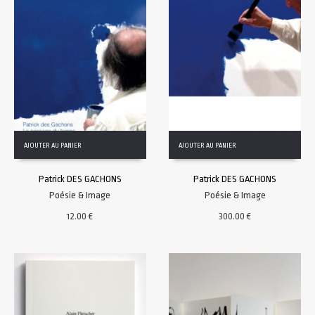
AJOUTER AU PANIER
AJOUTER AU PANIER
Patrick DES GACHONS
Patrick DES GACHONS
Poésie & Image
Poésie & Image
12.00
€
300.00
€