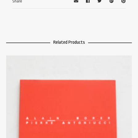
Share
Related Products