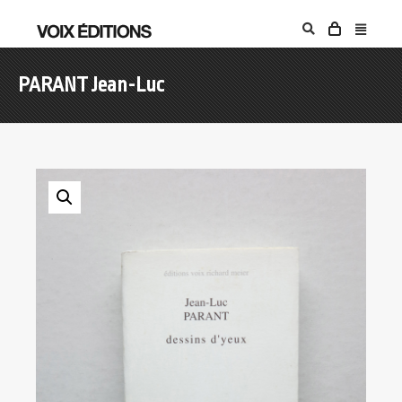
PARANT Jean-Luc