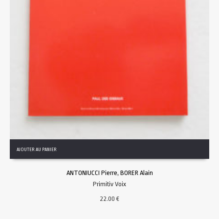
AJOUTER AU PANIER
ANTONIUCCI Pierre, BORER Alain
Primitiv Voix
22.00
€