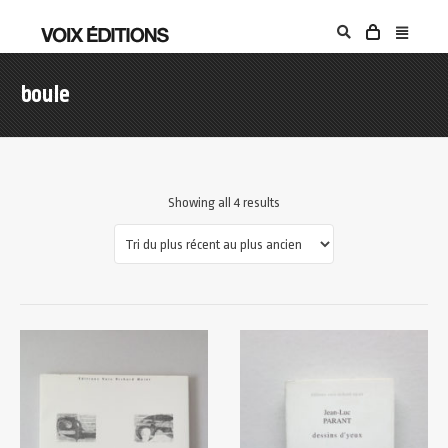
boule
Showing all 4 results