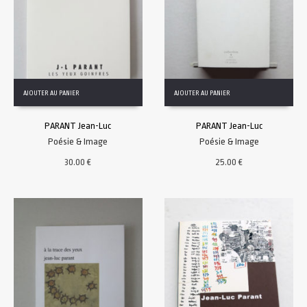
AJOUTER AU PANIER
AJOUTER AU PANIER
PARANT Jean-Luc
PARANT Jean-Luc
Poésie & Image
Poésie & Image
30.00
€
25.00
€