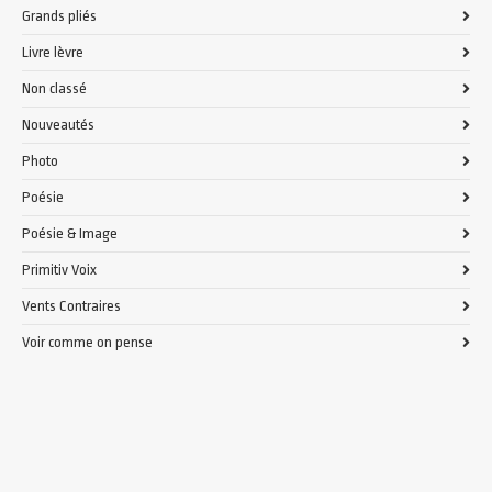
Grands pliés
Livre lèvre
Non classé
Nouveautés
Photo
Poésie
Poésie & Image
Primitiv Voix
Vents Contraires
Voir comme on pense