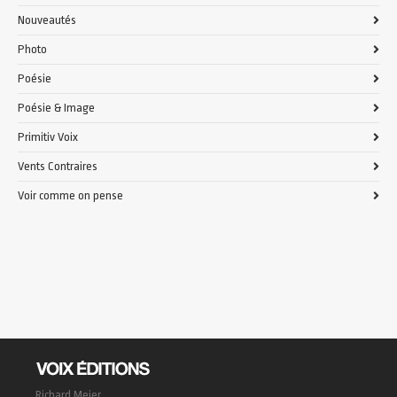
Nouveautés
Photo
Poésie
Poésie & Image
Primitiv Voix
Vents Contraires
Voir comme on pense
Richard Meier