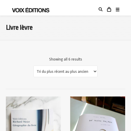
Livre lèvre
Showing all 6 results