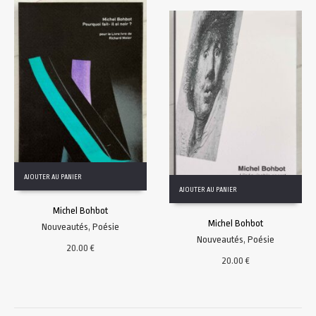
AJOUTER AU PANIER
AJOUTER AU PANIER
Michel Bohbot
Michel Bohbot
Nouveautés
,
Poésie
Nouveautés
,
Poésie
20.00
€
20.00
€