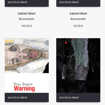
AJOUTER AU PANIER
AJOUTER AU PANIER
Gabriel Hibert
Gabriel Hibert
Nouveautés
Nouveautés
150.00
€
50.00
€
AJOUTER AU PANIER
AJOUTER AU PANIER