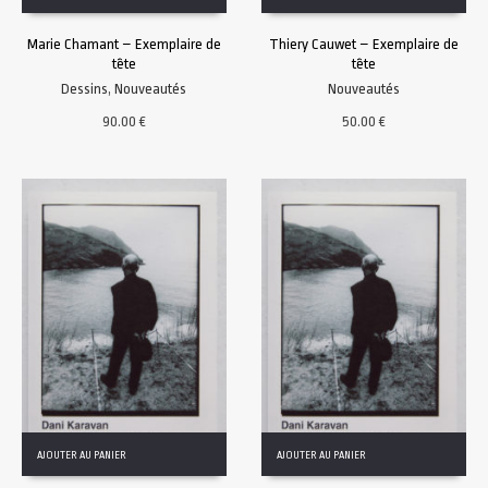
Marie Chamant – Exemplaire de
Thiery Cauwet – Exemplaire de
tête
tête
Dessins
,
Nouveautés
Nouveautés
90.00
€
50.00
€
AJOUTER AU PANIER
AJOUTER AU PANIER