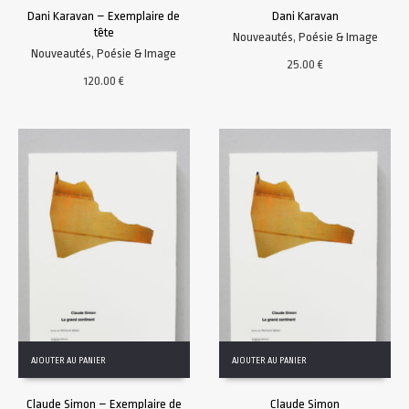
Dani Karavan – Exemplaire de
Dani Karavan
tête
Nouveautés
,
Poésie & Image
Nouveautés
,
Poésie & Image
25.00
€
120.00
€
AJOUTER AU PANIER
AJOUTER AU PANIER
Claude Simon – Exemplaire de
Claude Simon