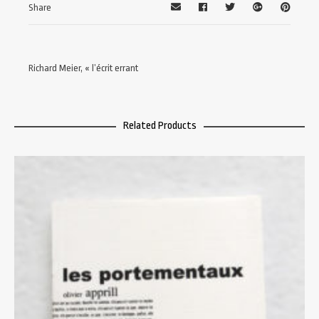
Share
Richard Meier, « l’écrit errant
Related Products