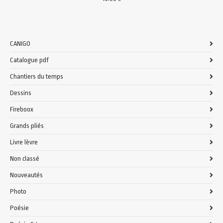
CANIGO
Catalogue pdf
Chantiers du temps
Dessins
Fireboox
Grands pliés
Livre lèvre
Non classé
Nouveautés
Photo
Poésie