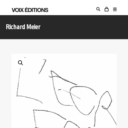
Richard Meier