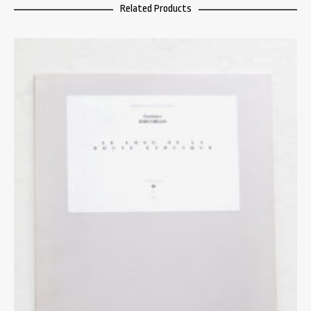
Related Products