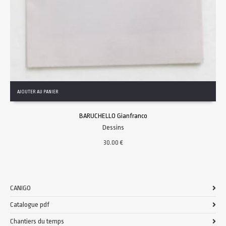
AJOUTER AU PANIER
BARUCHELLO Gianfranco
Dessins
30.00
€
CANIGO
Catalogue pdf
Chantiers du temps