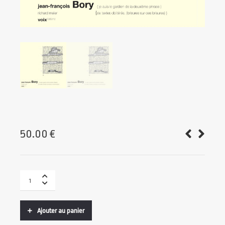
50.00
€
Ajouter au panier