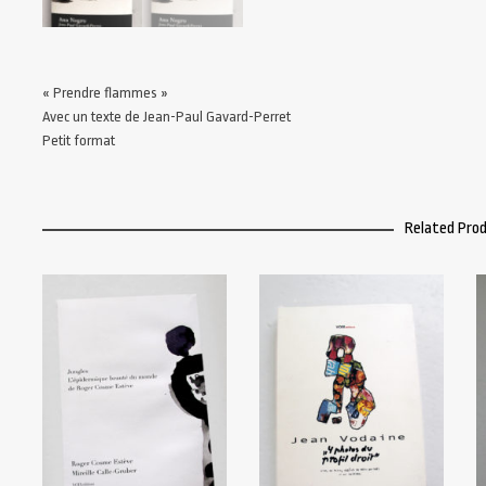
« Prendre flammes »
Avec un texte de Jean-Paul Gavard-Perret
Petit format
Related Pro