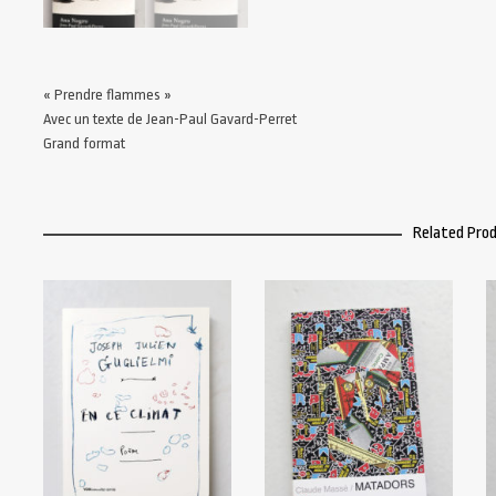
« Prendre flammes »
Avec un texte de Jean-Paul Gavard-Perret
Grand format
Related Pro