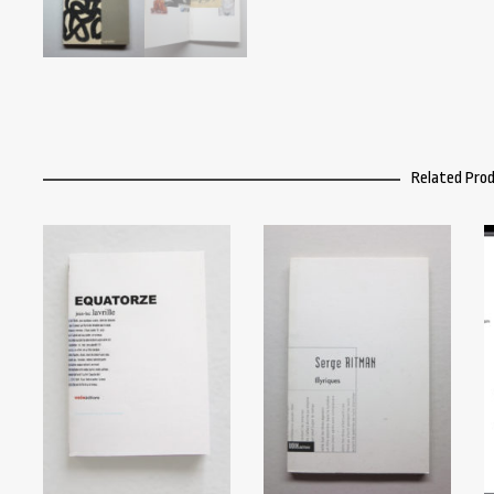
Related Pro