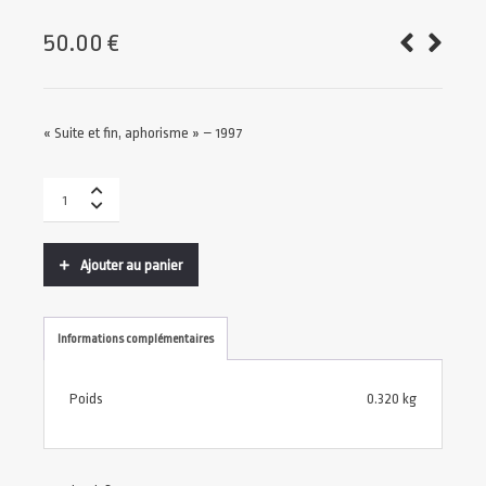
50.00
€
« Suite et fin, aphorisme » – 1997
Ajouter au panier
Informations complémentaires
Poids
0.320 kg