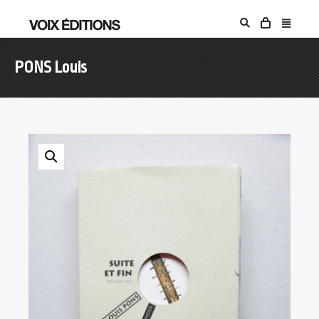
PONS Louis