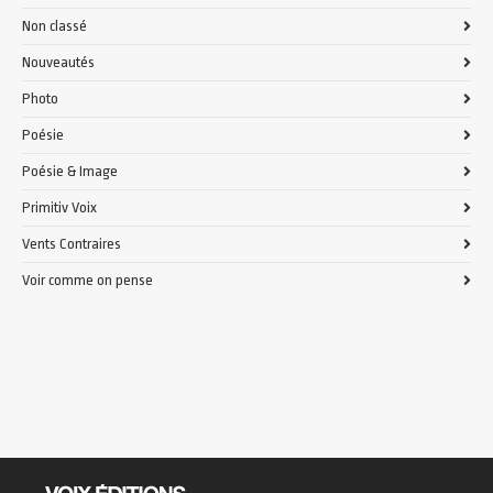
Non classé
Nouveautés
Photo
Poésie
Poésie & Image
Primitiv Voix
Vents Contraires
Voir comme on pense