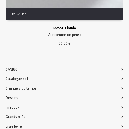
LIRE LA SUITE
MASSÉ Claude
Voir comme on pense
30.00
€
CANIGO
Catalogue pdf
Chantiers du temps
Dessins
Fireboox
Grands pliés
Livre lèvre