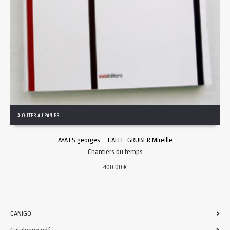
AJOUTER AU PANIER
AYATS georges – CALLE-GRUBER Mireille
Chantiers du temps
400.00
€
CANIGO