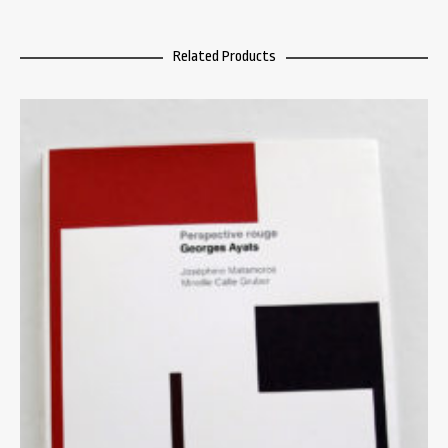
Related Products