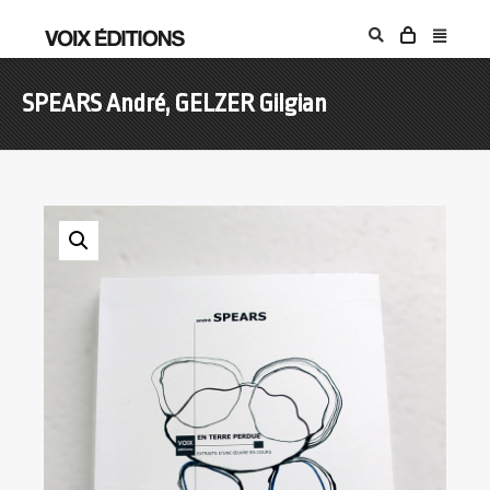
SPEARS André, GELZER Gilgian