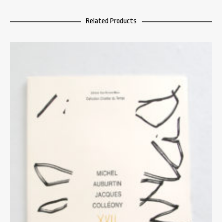
Related Products