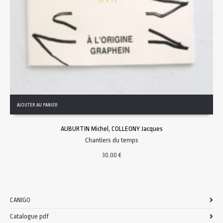
AJOUTER AU PANIER
AUBURTIN Michel, COLLEONY Jacques
Chantiers du temps
30.00
€
CANIGO
Catalogue pdf