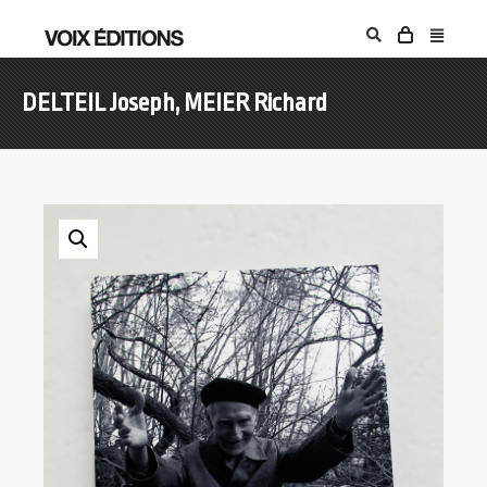
DELTEIL Joseph, MEIER Richard