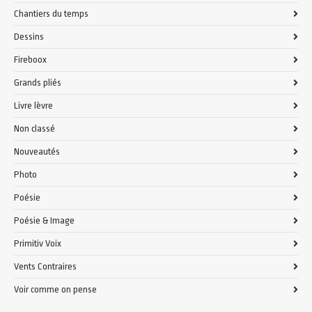
Chantiers du temps
Dessins
Fireboox
Grands pliés
Livre lèvre
Non classé
Nouveautés
Photo
Poésie
Poésie & Image
Primitiv Voix
Vents Contraires
Voir comme on pense