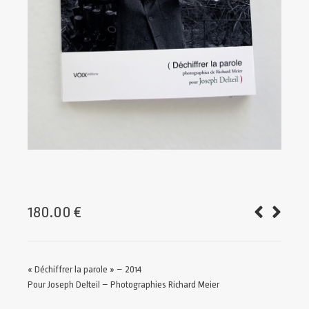
180.00
€
« Déchiffrer la parole » – 2014
Pour Joseph Delteil – Photographies Richard Meier