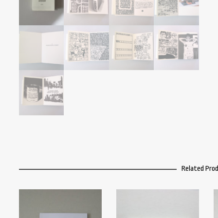
Related Pro