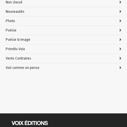
Non classé
Nouveautés
Photo
Poésie
Poésie & Image
Primitiv Voix
Vents Contraires
Voir comme on pense