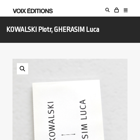
KOWALSKI Piotr, GHERASIM Luca