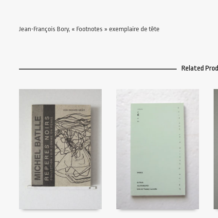
Jean-François Bory, « Footnotes » exemplaire de tête
Related Pro