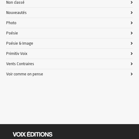
Non classé
Nouveautés
Photo
Poésie
Poésie & Image
Primitiv Voix
Vents Contraires
Voir comme on pense