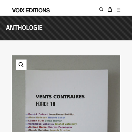
ANTHOLOGIE