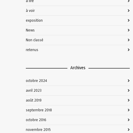
à lire
à voir
exposition
News
Non classé
retenus
Archives
octobre 2024
avril 2023
août 2019
septembre 2018
octobre 2016
novembre 2015