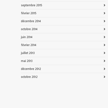
septembre 2015
février 2015
décembre 2014
octobre 2014
juin 2014
février 2014
juillet 2013
mai 2013
décembre 2012
octobre 2012