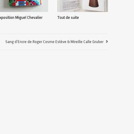
xposition Miguel Chevalier
Tout de suite
Sang d’Encre de Roger Cosme Estève & Mireille Calle Gruber