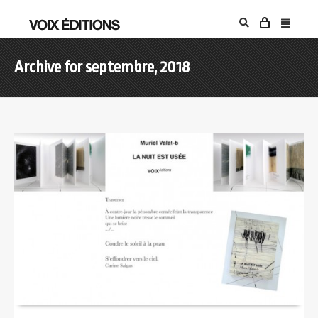
Archive for septembre, 2018