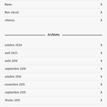
News
Non classé
retenus
Archives
octobre 2024
avril 2023
août 2019
septembre 2018
octobre 2016
novembre 2015
septembre 2015
février 2015