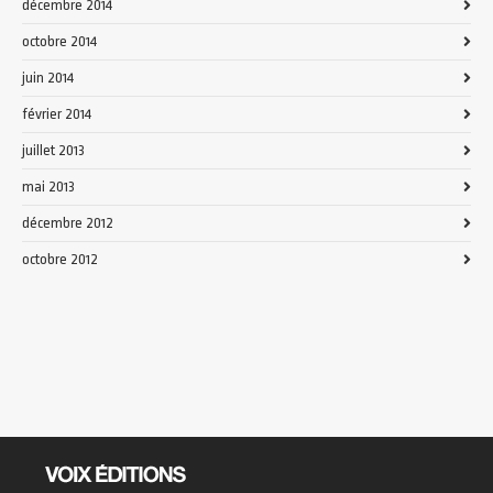
décembre 2014
octobre 2014
juin 2014
février 2014
juillet 2013
mai 2013
décembre 2012
octobre 2012