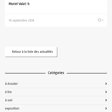
Muriel Valat-b
19 septembre 2018
1
Retour à la liste des actualités
Catégories
à écouter
à lire
à voir
exposition