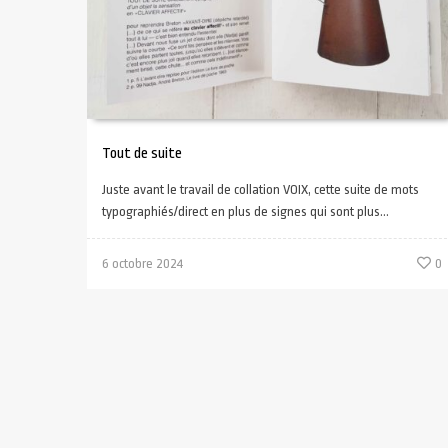
Tout de suite
Juste avant le travail de collation VOIX, cette suite de mots
typographiés/direct en plus de signes qui sont plus...
6 octobre 2024
0