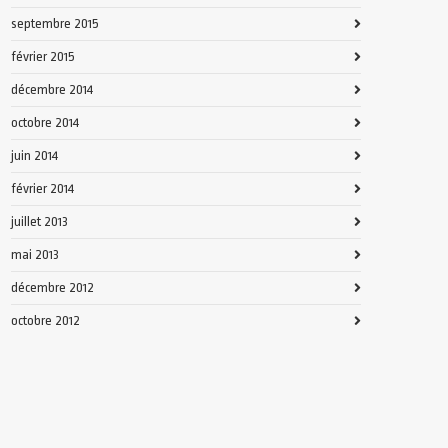
septembre 2015
février 2015
décembre 2014
octobre 2014
juin 2014
février 2014
juillet 2013
mai 2013
décembre 2012
octobre 2012