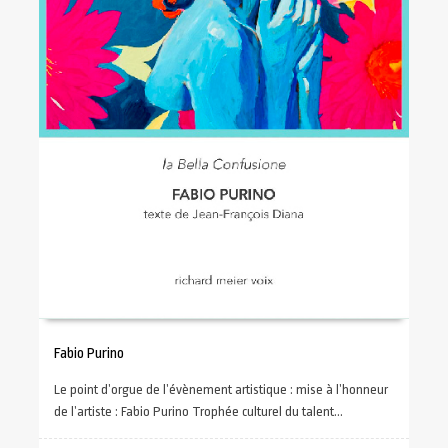
Fabio Purino
Le point d’orgue de l’évènement artistique : mise à l’honneur
de l’artiste : Fabio Purino Trophée culturel du talent...