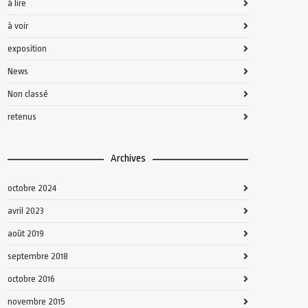
à lire
à voir
exposition
News
Non classé
retenus
Archives
octobre 2024
avril 2023
août 2019
septembre 2018
octobre 2016
novembre 2015