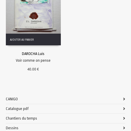
AJOUTER AU PANIER
DAROCHA Luis
Voir comme on pense
40.00
€
CANIGO
Catalogue pdf
Chantiers du temps
Dessins