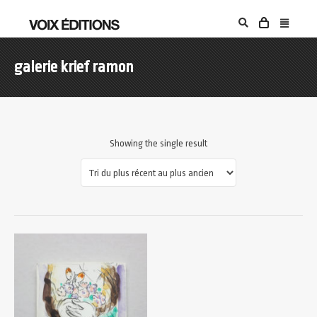
galerie krief ramon
Showing the single result