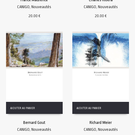
CANIGO
,
Nouveautés
CANIGO
,
Nouveautés
20.00
€
20.00
€
AJOUTER AU PANIER
AJOUTER AU PANIER
Bernard Gout
Richard Meier
CANIGO
,
Nouveautés
CANIGO
,
Nouveautés