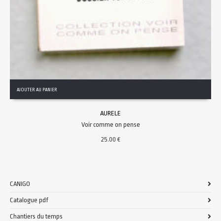
AJOUTER AU PANIER
AURELE
Voir comme on pense
25.00
€
CANIGO
Catalogue pdf
Chantiers du temps