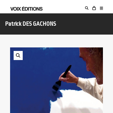
Patrick DES GACHONS