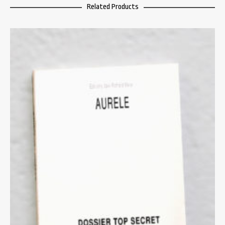
Related Products