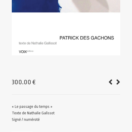
300.00
€
« Le passage du temps »
Texte de Nathalie Galissot
Signé / numéroté