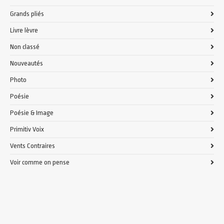
Grands pliés
Livre lèvre
Non classé
Nouveautés
Photo
Poésie
Poésie & Image
Primitiv Voix
Vents Contraires
Voir comme on pense