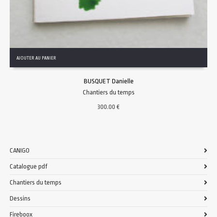
AJOUTER AU PANIER
BUSQUET Danielle
Chantiers du temps
300.00
€
CANIGO
Catalogue pdf
Chantiers du temps
Dessins
Fireboox