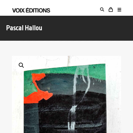
Pascal Hallou