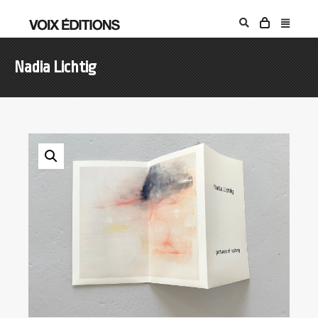
Nadia Lichtig