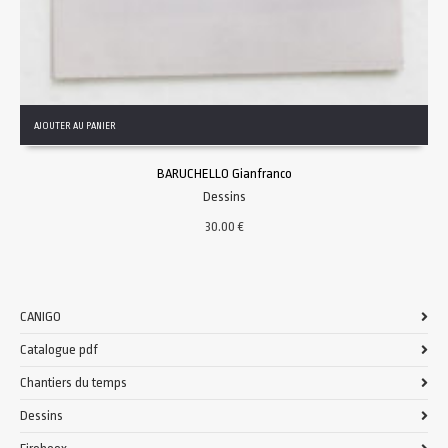
AJOUTER AU PANIER
BARUCHELLO Gianfranco
Dessins
30.00
€
CANIGO
Catalogue pdf
Chantiers du temps
Dessins