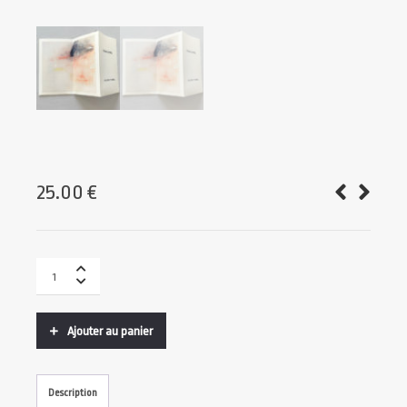
25.00
€
Ajouter au panier
Description