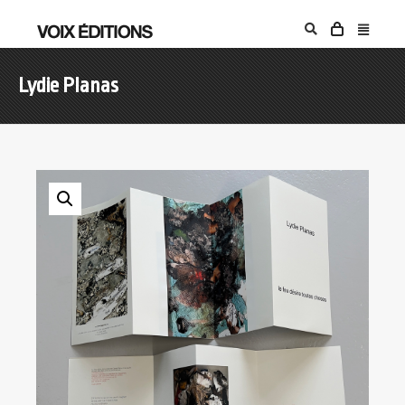
Lydie Planas