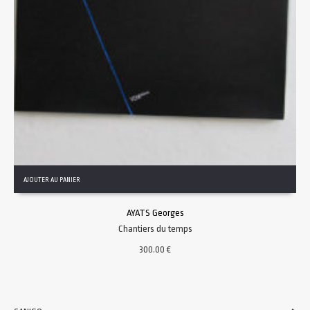
AJOUTER AU PANIER
AYATS Georges
Chantiers du temps
300.00
€