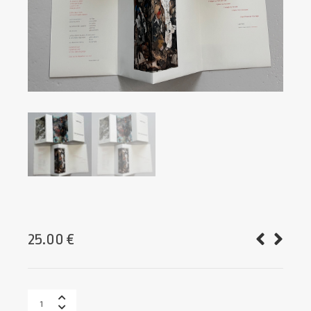
25.00
€