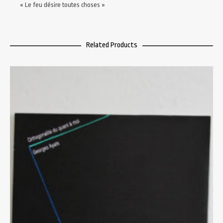
« Le feu désire toutes choses »
Related Products