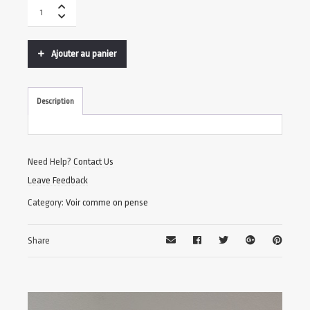
Ajouter au panier
Description
Need Help?
Contact Us
Leave Feedback
Category:
Voir comme on pense
Share