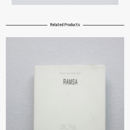
Related Products