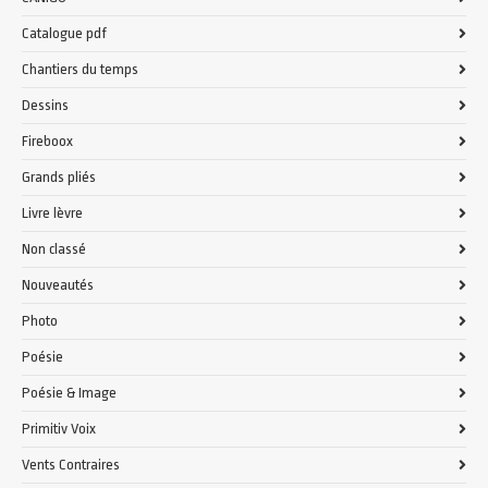
Catalogue pdf
Chantiers du temps
Dessins
Fireboox
Grands pliés
Livre lèvre
Non classé
Nouveautés
Photo
Poésie
Poésie & Image
Primitiv Voix
Vents Contraires