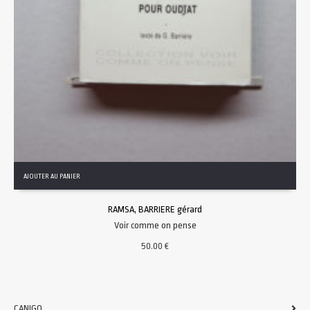
AJOUTER AU PANIER
RAMSA, BARRIERE gérard
Voir comme on pense
50.00
€
CANIGO