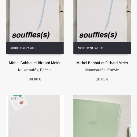
AJOUTER AU PANIER
AJOUTER AU PANIER
Michel Bohbot et Richard Meier
Michel Bohbot et Richard Meier
Nouveautés
,
Poésie
Nouveautés
,
Poésie
80.00
€
20.00
€