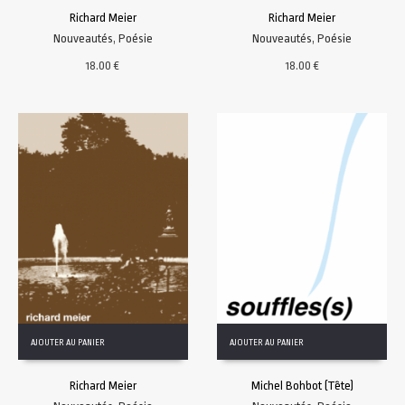
Richard Meier
Richard Meier
Nouveautés
,
Poésie
Nouveautés
,
Poésie
18.00
€
18.00
€
AJOUTER AU PANIER
AJOUTER AU PANIER
Richard Meier
Michel Bohbot (Tête)