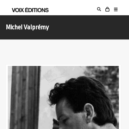
Michel Valprémy