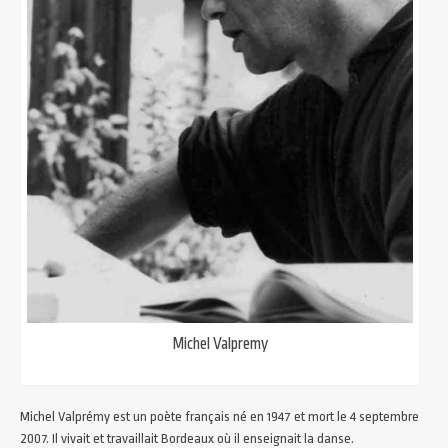
Michel Valpremy
Michel Valprémy est un poète français né en 1947 et mort le 4 septembre
2007. Il vivait et travaillait Bordeaux où il enseignait la danse.