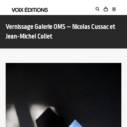
Vernissage Galerie OMS – Nicolas Cussac et
Jean-Michel Collet