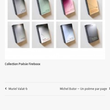
Collection Poésie Fireboox
Muriel Valat-b
Michel Butor – Un poème par page