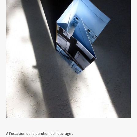
A l’occasion de la parution de l’ouvrage :