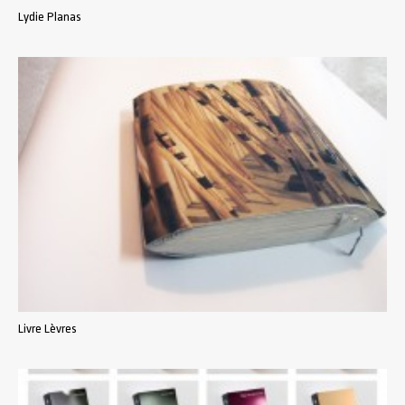
Lydie Planas
Livre Lèvres