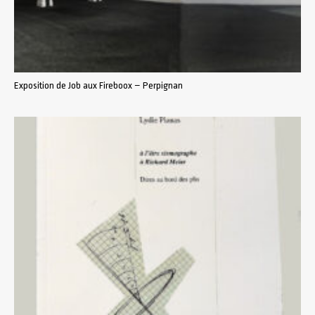
Exposition de Job aux Fireboox – Perpignan