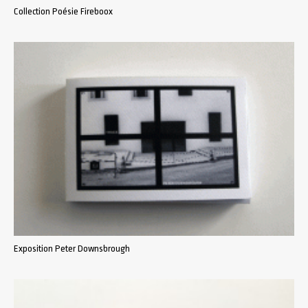
Collection Poésie Fireboox
Exposition Peter Downsbrough