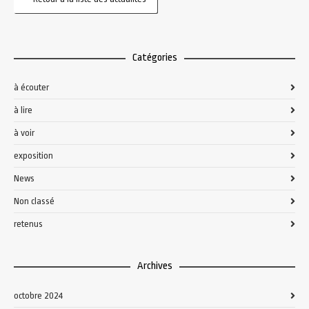
Catégories
à écouter
à lire
à voir
exposition
News
Non classé
retenus
Archives
octobre 2024