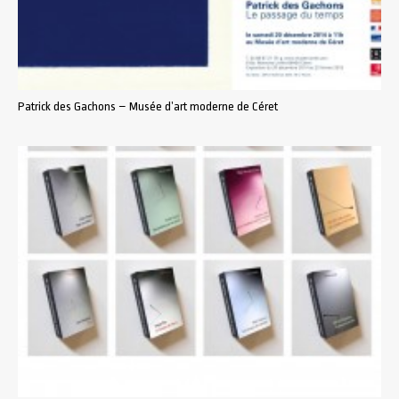
Patrick des Gachons – Musée d’art moderne de Céret