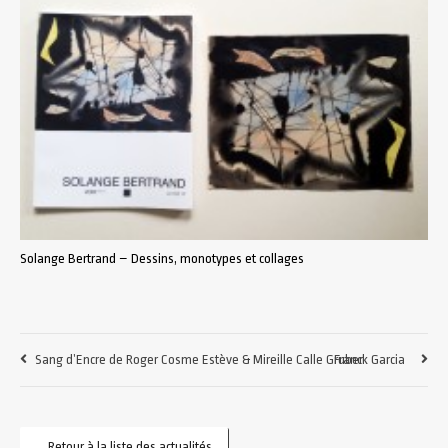
Solange Bertrand – Dessins, monotypes et collages
Sang d’Encre de Roger Cosme Estève & Mireille Calle Gruber
Franck Garcia
Retour à la liste des actualités