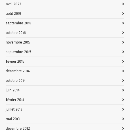
avril 2023
août 2019
septembre 2018
octobre 2016
novembre 2015
septembre 2015
février 2015
décembre 2014
octobre 2014
juin 2014
février 2014
juillet 2013
mai 2013
décembre 2012