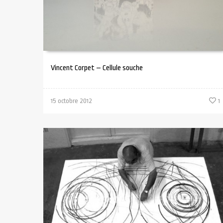
Vincent Corpet – Cellule souche
15 octobre 2012
1