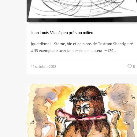
Jean Louis Vila, à peu près au milieu
(quatrième L. Sterne, Vie et opinions de Tristram Shandy) tiré
à 33 exemplaire avec un dessin de l’auteur – 120...
14 octobre 2012
0