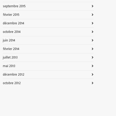
septembre 2015
février 2015
décembre 2014
octobre 2014
juin 2014
février 2014
juillet 2013
mai 2013
décembre 2012
octobre 2012