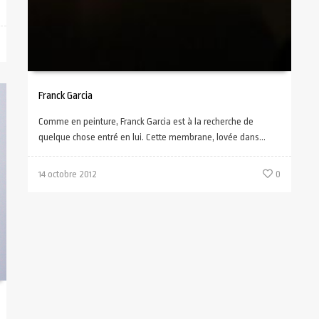
Franck Garcia
Comme en peinture, Franck Garcia est à la recherche de
quelque chose entré en lui. Cette membrane, lovée dans...
14 octobre 2012
0