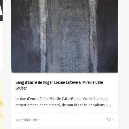
Sang d’Encre de Roger Cosme Estève & Mireille Calle
Gruber
Le don d’encre Chère Mireille Calle-Gruber, Au-delà de tout
remerciement, de tout merci, de tout échange de valeurs, il...
14 octobre 2012
1