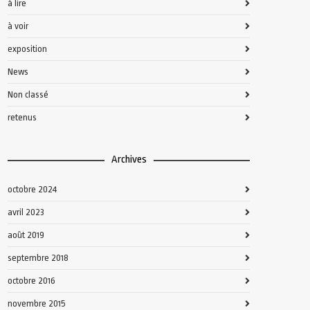
à lire
à voir
exposition
News
Non classé
retenus
Archives
octobre 2024
avril 2023
août 2019
septembre 2018
octobre 2016
novembre 2015