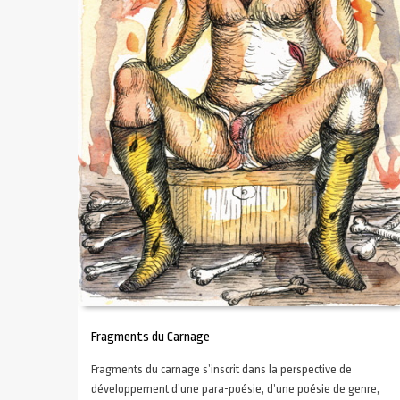
Fragments du Carnage
Fragments du carnage s’inscrit dans la perspective de
développement d’une para-poésie, d’une poésie de genre,