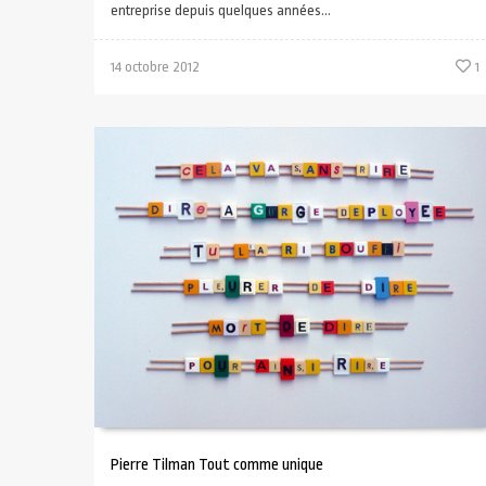
entreprise depuis quelques années...
14 octobre 2012
1
Pierre Tilman Tout comme unique