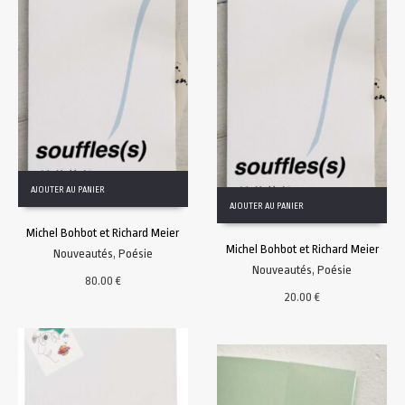
AJOUTER AU PANIER
AJOUTER AU PANIER
Michel Bohbot et Richard Meier
Michel Bohbot et Richard Meier
Nouveautés
,
Poésie
Nouveautés
,
Poésie
80.00
€
20.00
€