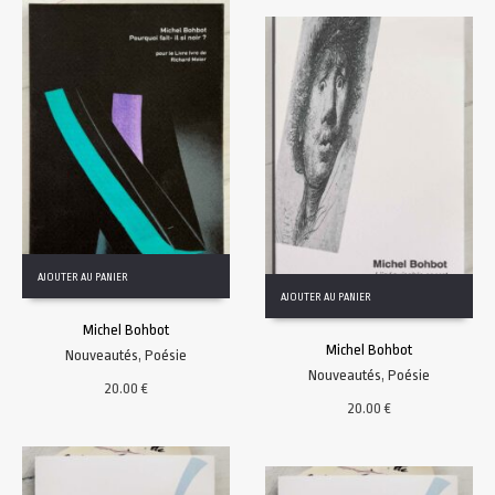
AJOUTER AU PANIER
AJOUTER AU PANIER
Michel Bohbot
Michel Bohbot
Nouveautés
,
Poésie
Nouveautés
,
Poésie
20.00
€
20.00
€