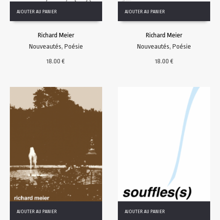
AJOUTER AU PANIER
AJOUTER AU PANIER
Richard Meier
Richard Meier
Nouveautés
,
Poésie
Nouveautés
,
Poésie
18.00
€
18.00
€
AJOUTER AU PANIER
AJOUTER AU PANIER