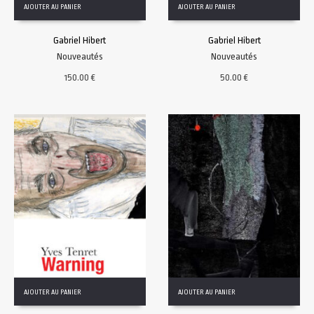
AJOUTER AU PANIER
AJOUTER AU PANIER
Gabriel Hibert
Gabriel Hibert
Nouveautés
Nouveautés
150.00
€
50.00
€
AJOUTER AU PANIER
AJOUTER AU PANIER