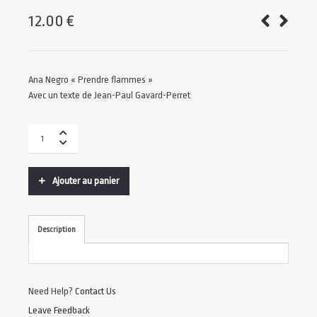
12.00
€
Ana Negro « Prendre flammes »
Avec un texte de Jean-Paul Gavard-Perret
Ajouter au panier
Description
Need Help?
Contact Us
Leave Feedback