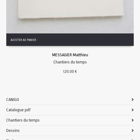
AJOUTER AU PANIER
MESSAGIER Matthieu
Chantiers du temps
120.00
€
CANIGO
Catalogue pdf
Chantiers du temps
Dessins