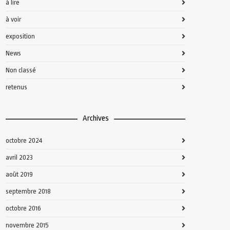
à lire
à voir
exposition
News
Non classé
retenus
Archives
octobre 2024
avril 2023
août 2019
septembre 2018
octobre 2016
novembre 2015