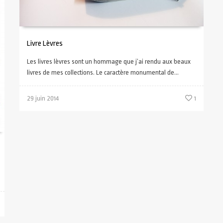
Livre Lèvres
Les livres lèvres sont un hommage que j’ai rendu aux beaux
livres de mes collections. Le caractère monumental de...
29 juin 2014
1