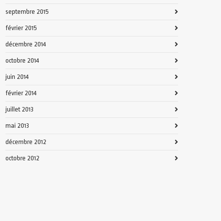
septembre 2015
février 2015
décembre 2014
octobre 2014
juin 2014
février 2014
juillet 2013
mai 2013
décembre 2012
octobre 2012