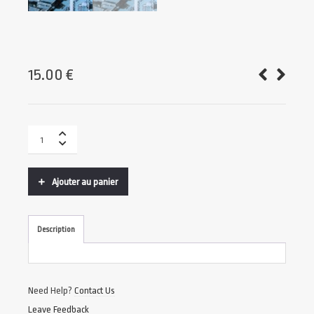
15.00
€
Ajouter au panier
Description
Need Help?
Contact Us
Leave Feedback