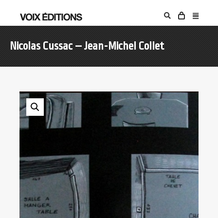
Nicolas Cussac – Jean-Michel Collet