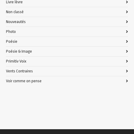
Livre lèvre
Non classé
Nouveautés
Photo
Poésie
Poésie & Image
Primitiv Voix
Vents Contraires
Voir comme on pense