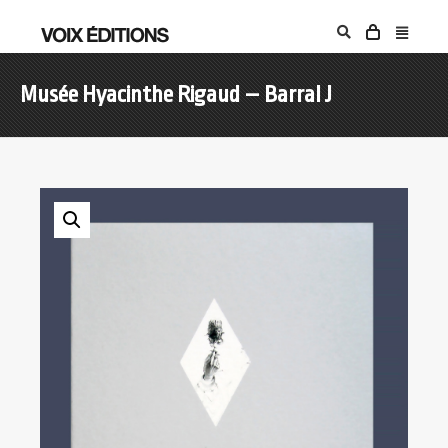
Musée Hyacinthe Rigaud – Barral J