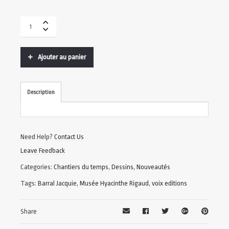
Ajouter au panier
Description
Need Help?
Contact Us
Leave Feedback
Categories:
Chantiers du temps
,
Dessins
,
Nouveautés
Tags:
Barral Jacquie
,
Musée Hyacinthe Rigaud
,
voix editions
Share