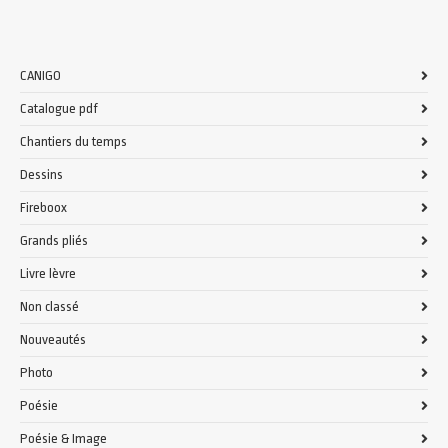
CANIGO
Catalogue pdf
Chantiers du temps
Dessins
Fireboox
Grands pliés
Livre lèvre
Non classé
Nouveautés
Photo
Poésie
Poésie & Image