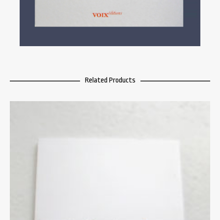
Related Products