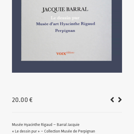
20.00
€
Musée Hyacinthe Rigaud – Barral Jacquie
« Le dessin pur » – Collection Musée de Perpignan