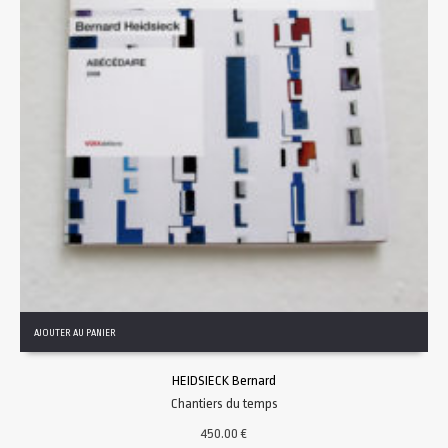
AJOUTER AU PANIER
HEIDSIECK Bernard
Chantiers du temps
450.00
€