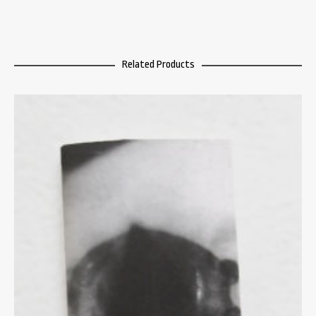
Related Products