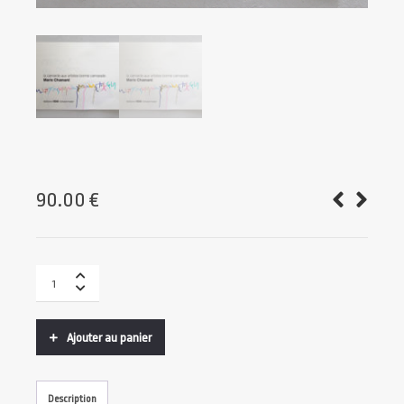
90.00
€
Ajouter au panier
Description