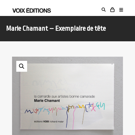
Marie Chamant – Exemplaire de tête