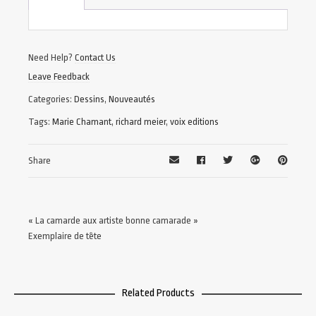
Need Help?
Contact Us
Leave Feedback
Categories:
Dessins
,
Nouveautés
Tags:
Marie Chamant
,
richard meier
,
voix editions
Share
« La camarde aux artiste bonne camarade »
Exemplaire de tête
Related Products