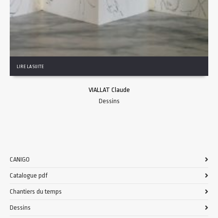
LIRE LA SUITE
VIALLAT Claude
Dessins
CANIGO
Catalogue pdf
Chantiers du temps
Dessins