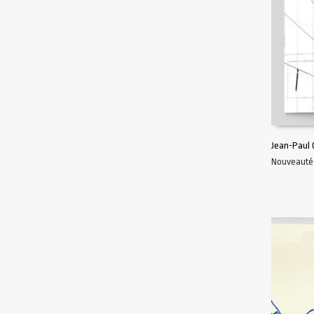
Jean-Paul 
Nouveauté
AJOUTER 