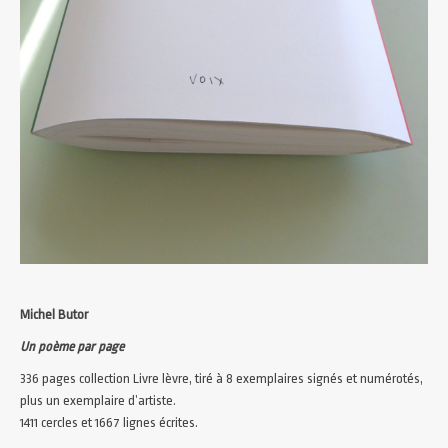
Michel Butor
Un poème par page
336 pages collection Livre lèvre, tiré à 8 exemplaires signés et numérotés,
plus un exemplaire d’artiste.
1411 cercles et 1667 lignes écrites.