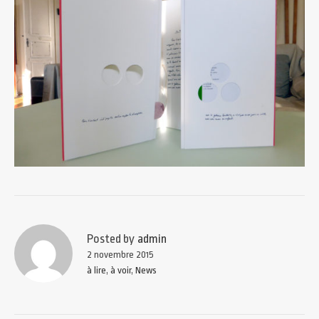
Posted by
admin
2 novembre 2015
à lire
,
à voir
,
News