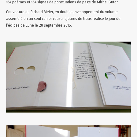
164 poèmes et 164 signes de ponctuations de page de Michel Butor.
Couverture de Richard Meier, en double enveloppement du volume
assemblé en un seul cahier cousu, ajourés de trous réalisé le jour de
l’éclipse de Lune le 28 septembre 2015.