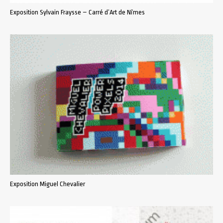
Exposition Sylvain Fraysse – Carré d’Art de Nîmes
Exposition Miguel Chevalier