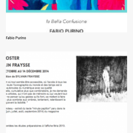
Fabio Purino