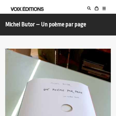
Michel Butor – Un poème par page