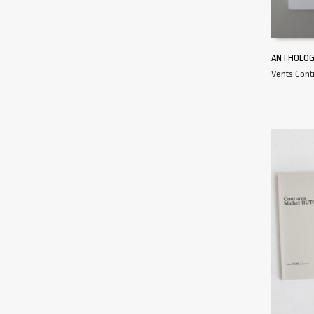
ANTHOLOG
Vents Cont
AJOUTER 