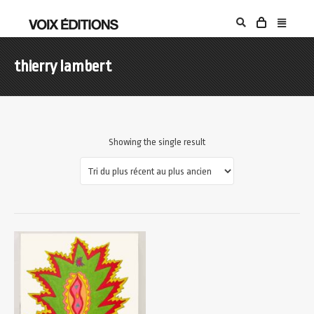
thierry lambert
Showing the single result