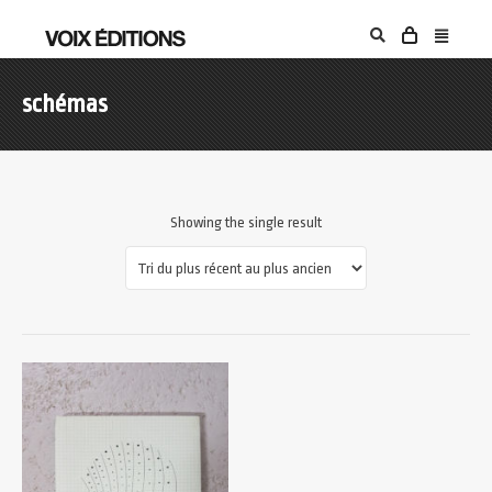
schémas
Showing the single result