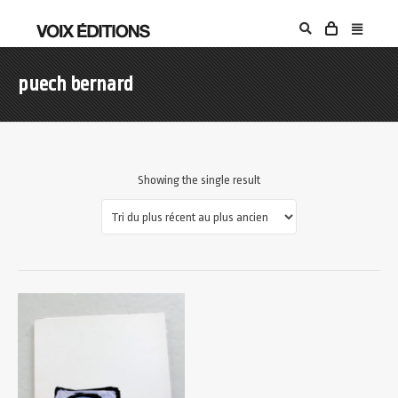
puech bernard
Showing the single result