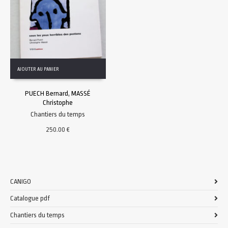
AJOUTER AU PANIER
PUECH Bernard, MASSÉ
Christophe
Chantiers du temps
250.00
€
CANIGO
Catalogue pdf
Chantiers du temps