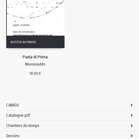
AJOUTER AU PANIER
Paola di Prima
Nouveautés
18.00
€
CANIGO
Catalogue pdf
Chantiers du temps
Dessins