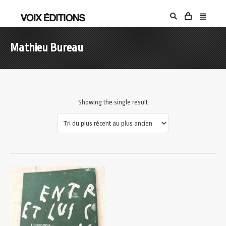
Mathieu Bureau
Showing the single result