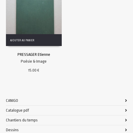
AJOUTER AU PANIER
PRESSAGER Etienne
Poésie & Image
15.00
€
CANIGO
Catalogue pdf
Chantiers du temps
Dessins