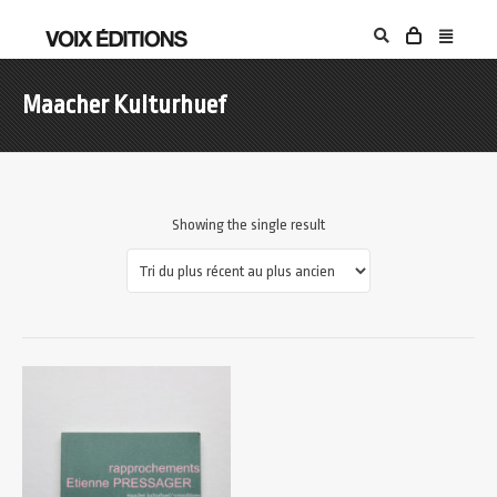
Maacher Kulturhuef
Showing the single result